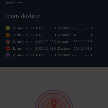
dostavimo.
Iznos dostave
Zone 1
, Min - 3.000,00 RSD, Dostava - 300,00 RSD
Zone 2
, Min - 3.000,00 RSD, Dostava - 400,00 RSD
Zone 3
, Min - 3.000,00 RSD, Dostava - 500,00 RSD
Zone 4
, Min - 3.000,00 RSD, Dostava - 700,00 RSD
Zone 5
, Min - 3.000,00 RSD, Dostava - 900,00 RSD