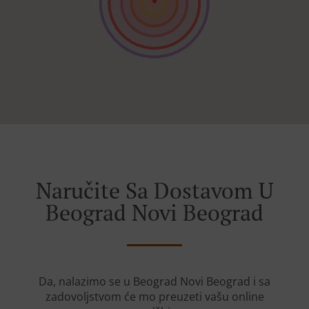
Naručite Sa Dostavom U
Beograd Novi Beograd
Da, nalazimo se u Beograd Novi Beograd i sa
zadovoljstvom će mo preuzeti vašu online