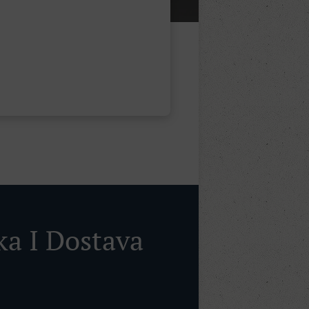
ka I Dostava