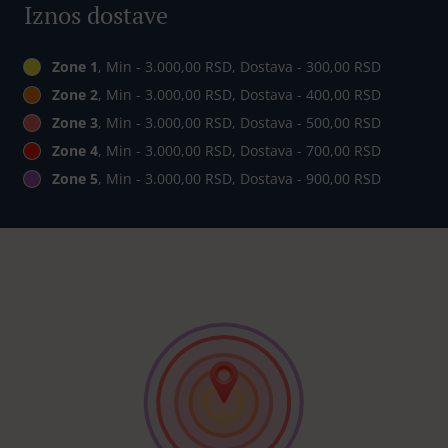
Iznos dostave
Zone 1
, Min - 3.000,00 RSD, Dostava - 300,00 RSD
Zone 2
, Min - 3.000,00 RSD, Dostava - 400,00 RSD
Zone 3
, Min - 3.000,00 RSD, Dostava - 500,00 RSD
Zone 4
, Min - 3.000,00 RSD, Dostava - 700,00 RSD
Zone 5
, Min - 3.000,00 RSD, Dostava - 900,00 RSD