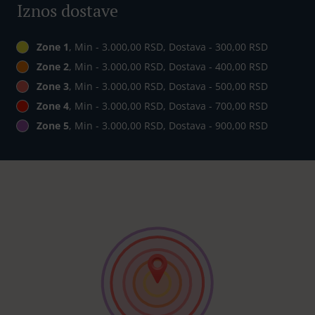
Iznos dostave
Zone 1
, Min - 3.000,00 RSD, Dostava - 300,00 RSD
Zone 2
, Min - 3.000,00 RSD, Dostava - 400,00 RSD
Zone 3
, Min - 3.000,00 RSD, Dostava - 500,00 RSD
Zone 4
, Min - 3.000,00 RSD, Dostava - 700,00 RSD
Zone 5
, Min - 3.000,00 RSD, Dostava - 900,00 RSD