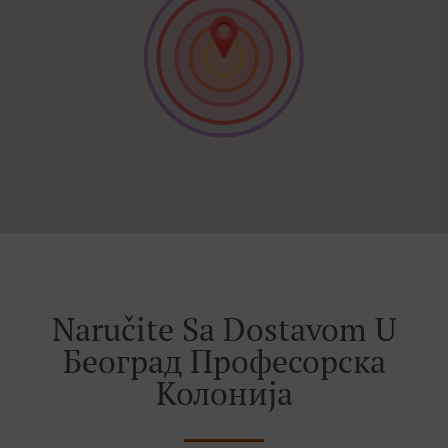
Naručite Sa Dostavom U
Београд Професорска
Колонија