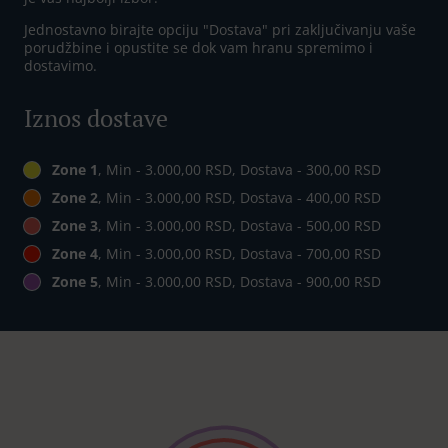
Jednostavno birajte opciju "Dostava" pri zaključivanju vaše
porudžbine i opustite se dok vam hranu spremimo i
dostavimo.
Iznos dostave
Zone 1
, Min - 3.000,00 RSD, Dostava - 300,00 RSD
Zone 2
, Min - 3.000,00 RSD, Dostava - 400,00 RSD
Zone 3
, Min - 3.000,00 RSD, Dostava - 500,00 RSD
Zone 4
, Min - 3.000,00 RSD, Dostava - 700,00 RSD
Zone 5
, Min - 3.000,00 RSD, Dostava - 900,00 RSD