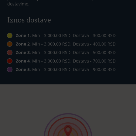
dostavimo.
Iznos dostave
Zone 1
, Min - 3.000,00 RSD, Dostava - 300,00 RSD
Zone 2
, Min - 3.000,00 RSD, Dostava - 400,00 RSD
Zone 3
, Min - 3.000,00 RSD, Dostava - 500,00 RSD
Zone 4
, Min - 3.000,00 RSD, Dostava - 700,00 RSD
Zone 5
, Min - 3.000,00 RSD, Dostava - 900,00 RSD