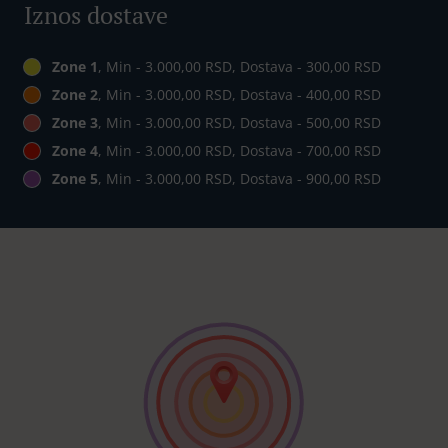
Iznos dostave
Zone 1
, Min - 3.000,00 RSD, Dostava - 300,00 RSD
Zone 2
, Min - 3.000,00 RSD, Dostava - 400,00 RSD
Zone 3
, Min - 3.000,00 RSD, Dostava - 500,00 RSD
Zone 4
, Min - 3.000,00 RSD, Dostava - 700,00 RSD
Zone 5
, Min - 3.000,00 RSD, Dostava - 900,00 RSD