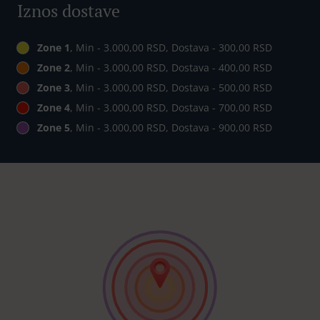
Iznos dostave
Zone 1
, Min - 3.000,00 RSD, Dostava - 300,00 RSD
Zone 2
, Min - 3.000,00 RSD, Dostava - 400,00 RSD
Zone 3
, Min - 3.000,00 RSD, Dostava - 500,00 RSD
Zone 4
, Min - 3.000,00 RSD, Dostava - 700,00 RSD
Zone 5
, Min - 3.000,00 RSD, Dostava - 900,00 RSD