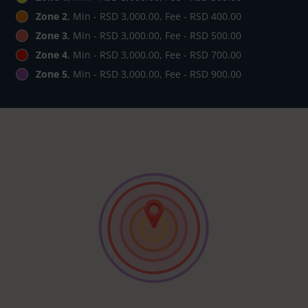
Zone 2
, Min - RSD 3,000.00, Fee - RSD 400.00
Zone 3
, Min - RSD 3,000.00, Fee - RSD 500.00
Zone 4
, Min - RSD 3,000.00, Fee - RSD 700.00
Zone 5
, Min - RSD 3,000.00, Fee - RSD 900.00