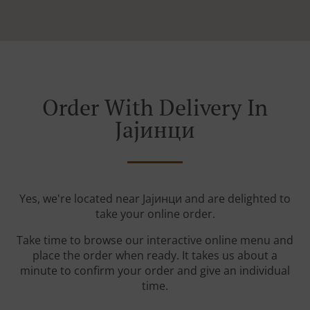
Order With Delivery In
Јајинци
Yes, we're located near Јајинци and are delighted to
take your online order.
Take time to browse our interactive online menu and
place the order when ready. It takes us about a
minute to confirm your order and give an individual
time.