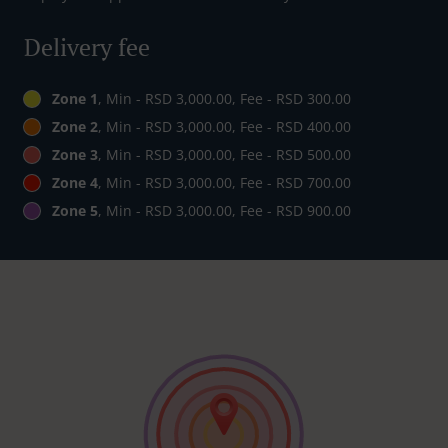
Delivery fee
Zone 1
, Min - RSD 3,000.00, Fee - RSD 300.00
Zone 2
, Min - RSD 3,000.00, Fee - RSD 400.00
Zone 3
, Min - RSD 3,000.00, Fee - RSD 500.00
Zone 4
, Min - RSD 3,000.00, Fee - RSD 700.00
Zone 5
, Min - RSD 3,000.00, Fee - RSD 900.00