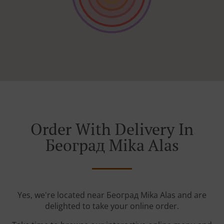
Order With Delivery In
Београд Mika Alas
Yes, we're located near Београд Mika Alas and are
delighted to take your online order.