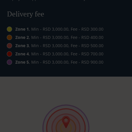
Delivery fee
Zone 1
, Min - RSD 3,000.00, Fee - RSD 300.00
Zone 2
, Min - RSD 3,000.00, Fee - RSD 400.00
Zone 3
, Min - RSD 3,000.00, Fee - RSD 500.00
Zone 4
, Min - RSD 3,000.00, Fee - RSD 700.00
Zone 5
, Min - RSD 3,000.00, Fee - RSD 900.00