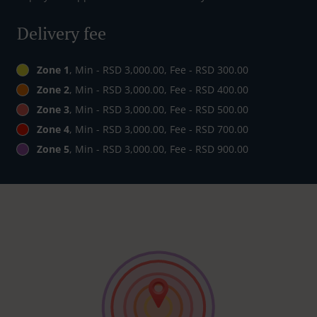
Delivery fee
Zone 1
, Min - RSD 3,000.00, Fee - RSD 300.00
Zone 2
, Min - RSD 3,000.00, Fee - RSD 400.00
Zone 3
, Min - RSD 3,000.00, Fee - RSD 500.00
Zone 4
, Min - RSD 3,000.00, Fee - RSD 700.00
Zone 5
, Min - RSD 3,000.00, Fee - RSD 900.00