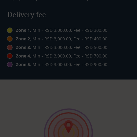
Delivery fee
Zone 1
, Min - RSD 3,000.00, Fee - RSD 300.00
Zone 2
, Min - RSD 3,000.00, Fee - RSD 400.00
Zone 3
, Min - RSD 3,000.00, Fee - RSD 500.00
Zone 4
, Min - RSD 3,000.00, Fee - RSD 700.00
Zone 5
, Min - RSD 3,000.00, Fee - RSD 900.00