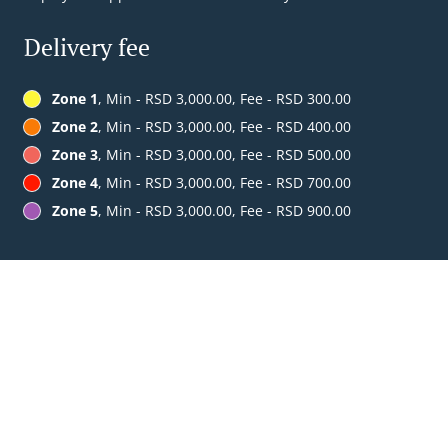
Delivery fee
Zone 1
, Min - RSD 3,000.00, Fee - RSD 300.00
Zone 2
, Min - RSD 3,000.00, Fee - RSD 400.00
Zone 3
, Min - RSD 3,000.00, Fee - RSD 500.00
Zone 4
, Min - RSD 3,000.00, Fee - RSD 700.00
Zone 5
, Min - RSD 3,000.00, Fee - RSD 900.00