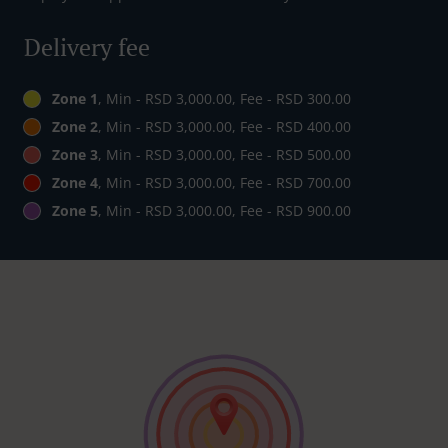
Delivery fee
Zone 1
, Min - RSD 3,000.00, Fee - RSD 300.00
Zone 2
, Min - RSD 3,000.00, Fee - RSD 400.00
Zone 3
, Min - RSD 3,000.00, Fee - RSD 500.00
Zone 4
, Min - RSD 3,000.00, Fee - RSD 700.00
Zone 5
, Min - RSD 3,000.00, Fee - RSD 900.00