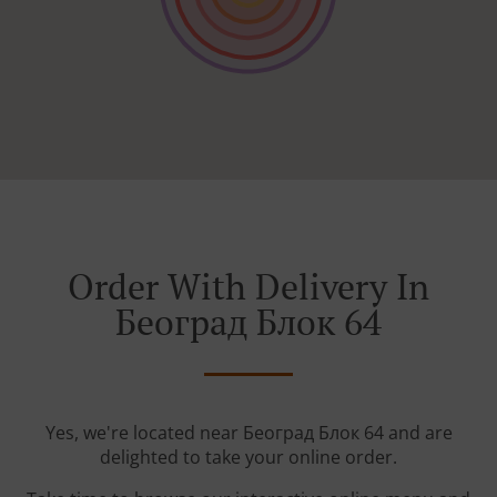
Order With Delivery In
Београд Блок 64
Yes, we're located near Београд Блок 64 and are
delighted to take your online order.