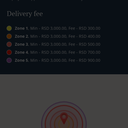
Delivery fee
Zone 1
, Min - RSD 3,000.00, Fee - RSD 300.00
Zone 2
, Min - RSD 3,000.00, Fee - RSD 400.00
Zone 3
, Min - RSD 3,000.00, Fee - RSD 500.00
Zone 4
, Min - RSD 3,000.00, Fee - RSD 700.00
Zone 5
, Min - RSD 3,000.00, Fee - RSD 900.00