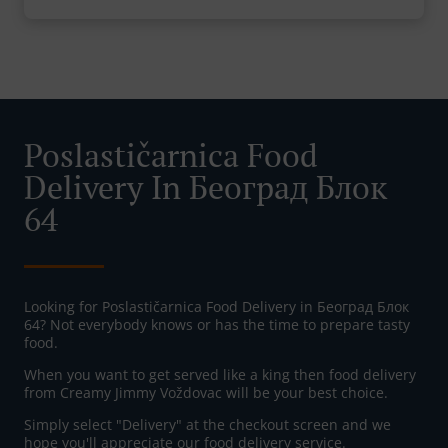
Poslastičarnica Food
Delivery In Београд Блок
64
Looking for Poslastičarnica Food Delivery in Београд Блок
64? Not everybody knows or has the time to prepare tasty
food.
When you want to get served like a king then food delivery
from Creamy Jimmy Voždovac will be your best choice.
Simply select "Delivery" at the checkout screen and we
hope you'll appreciate our food delivery service.